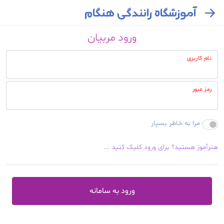
آموزشگاه رانندگی هنگام
ورود مربیان
نام کاربری
رمز عبور
مرا به خاطر بسپار
هنرآموز هستید؟ برای ورود کلیک کنید ...
ورود به سامانه