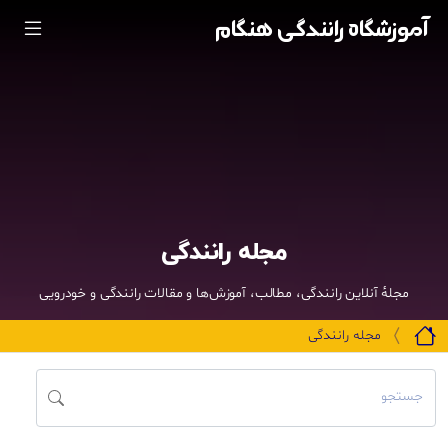
آموزشگاه رانندگی هنگام
مجله رانندگی
مجلهٔ آنلاین رانندگی، مطالب، آموزش‌ها و مقالات رانندگی و خودرویی
مجله رانندگی
جستجو