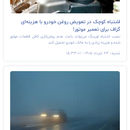
اشتباه کوچک در تعویض روغن خودرو با هزینه‌ای
گزاف برای تعمیر موتور!
نصب اشتباه اورینگ می‌تواند باعث عدم روغن‌کاری کافی قطعات موتور
شده و هزینه زیادی را به مالک خودرو تحمیل کند.
شنبه، ۲۳ خرداد ۱۴۰۵ - ۱۵:۳۳:۰۱