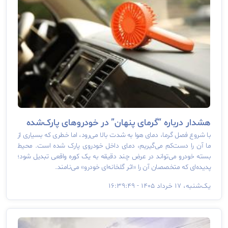
هشدار درباره “گرمای پنهان” در خودروهای پارک‌شده
با شروع فصل گرما، دمای هوا به شدت بالا می‌رود، اما خطری که بسیاری از
ما آن را دست‌کم می‌گیریم، دمای داخل خودروی پارک شده است. محیط
بسته خودرو می‌تواند در عرض چند دقیقه به یک کوره واقعی تبدیل شود؛
پدیده‌ای که متخصصان آن را «اثر گلخانه‌ای خودرو» می‌نامند.
یک‌‌شنبه، ۱۷ خرداد ۱۴۰۵ - ۱۶:۳۹:۴۹