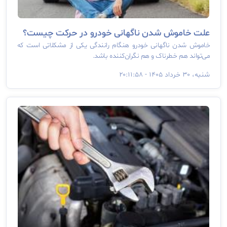
علت خاموش شدن ناگهانی خودرو در حرکت چیست؟
خاموش شدن ناگهانی خودرو هنگام رانندگی یکی از مشکلاتی است که
می‌تواند هم خطرناک و هم نگران‌کننده باشد.
شنبه، ۳۰ خرداد ۱۴۰۵ - ۲۰:۱۱:۵۸