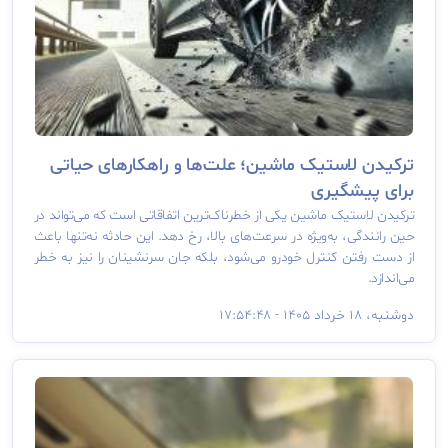
ترکیدن لاستیک ماشین؛ علت‌ها و راهکارهای حیاتی
برای پیشگیری
ترکیدن لاستیک ماشین یکی از خطرناک‌ترین اتفاقاتی است که می‌تواند در
حین رانندگی، به‌ویژه در سرعت‌های بالا، رخ دهد. این حادثه نه‌تنها باعث
از دست رفتن کنترل خودرو می‌شود، بلکه جان سرنشینان را نیز به خطر
می‌اندازد.
دوشنبه، ۱۸ خرداد ۱۴۰۵ - ۱۷:۵۴:۴۸