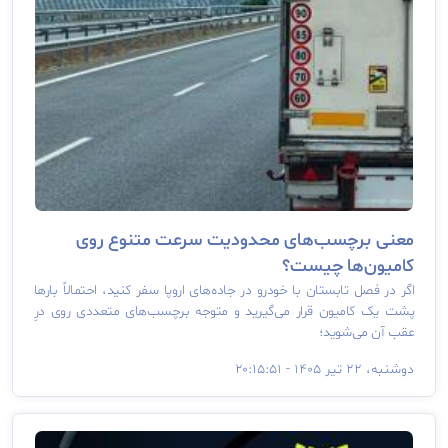
معنی برچسب‌های محدودیت سرعت متنوع روی
کامیون‌ها چیست؟
اگر در فصل تابستان با خودرو در جاده‌های اروپا سفر کنید، احتمالاً بارها
پشت یک کامیون قرار می‌گیرید و متوجه برچسب‌های متعددی روی درِ
عقب آن می‌شوید؛
دوشنبه، ۲۲ تیر ۱۴۰۵ - ۲۰:۱۵:۵۱