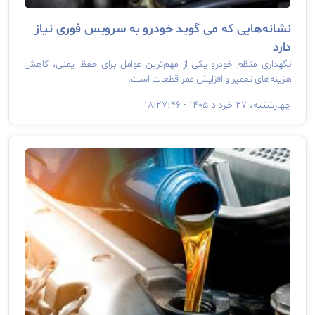
نشانه‌هایی که می گوید خودرو به سرویس فوری نیاز
دارد
نگهداری منظم خودرو یکی از مهم‌ترین عوامل برای حفظ ایمنی، کاهش
هزینه‌های تعمیر و افزایش عمر قطعات است.
چهارشنبه، ۲۷ خرداد ۱۴۰۵ - ۱۸:۲۷:۴۶