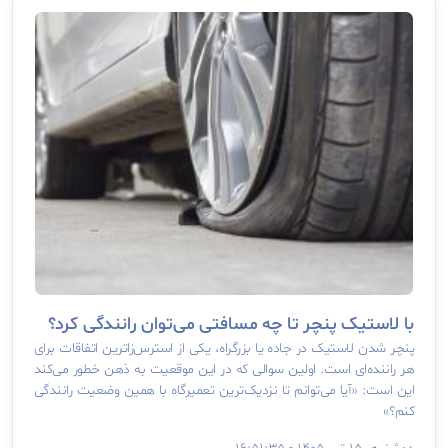
با لاستیک پنچر تا چه مسافتی می‌توان رانندگی کرد؟
پنچر شدن لاستیک در جاده یا بزرگراه، یکی از استرس‌زاترین اتفاقات برای
هر راننده‌ای است. اولین سوالی که در این موقعیت به ذهن خطور می‌کند
این است: «آیا می‌توانم تا نزدیک‌ترین تعمیرگاه با همین وضعیت رانندگی
کنم؟»