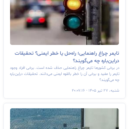
تایمر چراغ راهنمایی؛ راه‌حل یا خطر ایمنی؟ تحقیقات
دراین‌باره چه می‌گویند؟
در برخی کشورها تایمر چراغ راهنمایی حذف شده است. برخی افراد وجود
تایمر را مفید و برخی آن را خطر بالقوه ایمنی می‌دانند. تحقیقات دراین‌باره
چه می‌گویند؟
شنبه، ۲۷ تیر ۱۴۰۵ - ۲۰:۰۷:۱۶