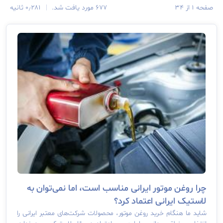
صفحه ۱ از ۳۴
۶۷۷ مورد یافت شد.
|
۰٫۲۸۱ ثانیه
چرا روغن موتور ایرانی مناسب است، اما نمی‌توان به
لاستیک ایرانی اعتماد کرد؟
شاید ما هنگام خرید روغن موتور، محصولات شرکت‌های معتبر ایرانی را