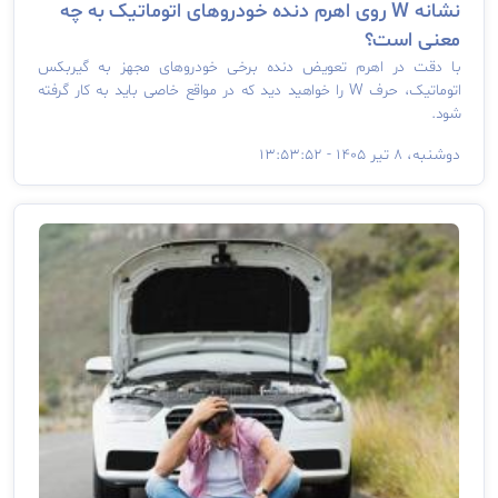
نشانه W روی اهرم دنده خودروهای اتوماتیک به چه
معنی است؟
با دقت در اهرم تعویض دنده برخی خودروهای مجهز به گیربکس
اتوماتیک، حرف W را خواهید دید که در مواقع خاصی باید به کار گرفته
شود.
دوشنبه، ۸ تیر ۱۴۰۵ - ۱۳:۵۳:۵۲