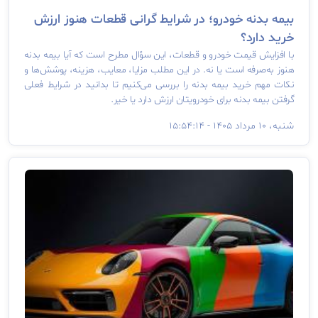
بیمه بدنه خودرو؛ در شرایط گرانی قطعات هنوز ارزش
خرید دارد؟
با افزایش قیمت خودرو و قطعات، این سؤال مطرح است که آیا بیمه بدنه
هنوز به‌صرفه است یا نه. در این مطلب مزایا، معایب، هزینه، پوشش‌ها و
نکات مهم خرید بیمه بدنه را بررسی می‌کنیم تا بدانید در شرایط فعلی
گرفتن بیمه بدنه برای خودرویتان ارزش دارد یا خیر.
شنبه، ۱۰ مرداد ۱۴۰۵ - ۱۵:۵۴:۱۴