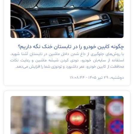
چگونه کابین خودرو را در تابستان خنک نگه داریم؟
با روش‌های جلوگیری از داغ شدن داخل ماشین در تابستان آشنا شوید.
استفاده از سایه‌بان خودرو، دودی کردن شیشه ماشین و رعایت نکات
محافظت از کابین خودرو، عمر داشبورد و تودوزی شما را افزایش می‌دهد.
دوشنبه، ۲۹ تیر ۱۴۰۵ - ۱۶:۰۸:۴۴