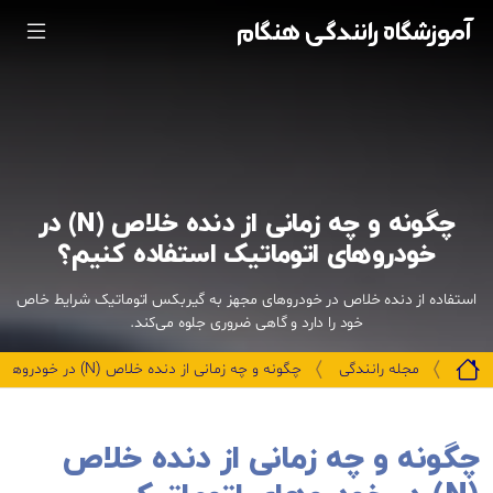
آموزشگاه رانندگی هنگام
چگونه و چه زمانی از دنده خلاص (N) در
خودروهای اتوماتیک استفاده کنیم؟
استفاده از دنده خلاص در خودروهای مجهز به گیربکس اتوماتیک شرایط خاص
خود را دارد و گاهی ضروری جلوه می‌کند.
مجله رانندگی
چگونه و چه زمانی از دنده خلاص (N) در خودروهای اتوماتیک استفاده ک
چگونه و چه زمانی از دنده خلاص