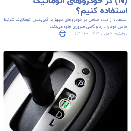
(N) در خودروهای اتوماتیک
استفاده کنیم؟
استفاده از دنده خلاص در خودروهای مجهز به گیربکس اتوماتیک شرایط
خاص خود را دارد و گاهی ضروری جلوه می‌کند.
دوشنبه، ۶ مرداد ۱۴۰۴ - ۱۶:۴۹:۳۰