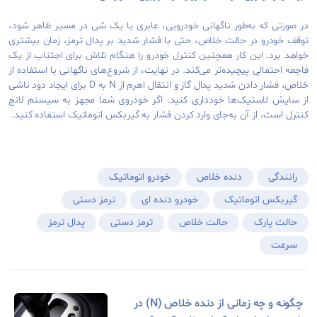
در صورتی که به‌طور ناگهانی خودرویی، عابری یا یک شی در مسیر ظاهر شود،
توقف خودرو در حالت خلاص، حتی با فشار شدید بر پدال ترمز، زمان بیشتری
خواهد برد. این کار همچنین کنترل خودرو را هنگام تلاش برای اجتناب از یک
فاجعه احتمالی پیچیده‌تر می‌کند. در نهایت، از شروع‌های ناگهانی با استفاده از
خلاص، فشار دادن شدید پدال گاز و انتقال اهرم از N به D برای ایجاد دود ناشی
از سایش لاستیک‌ها خودداری کنید. اگر خودروی شما مجهز به سیستم لانچ
کنترل است، از آن به‌جای وارد کردن فشار به گیربکس اتوماتیک استفاده کنید.
رانندگی
دنده خلاص
خودرو اتوماتیک
گیربکس اتوماتیک
خودرو دنده ای
ترمز دستی
حالت پارک
حالت خلاص
ترمز دستی
پدال ترمز
سرعت
چگونه و چه زمانی از دنده خلاص (N) در