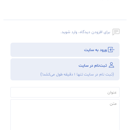
برای افزودن دیدگاه، وارد شوید.
ورود به سایت
ثبت‌نام در سایت
(ثبت نام در سایت تنها ۱ دقیقه طول می‌‌کشد!)