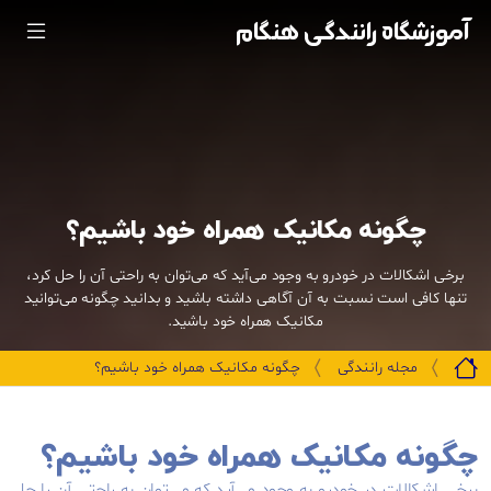
آموزشگاه رانندگی هنگام
چگونه مکانیک همراه خود باشیم؟
برخی اشکالات در خودرو به وجود می‌آید که می‌توان به راحتی آن را حل کرد،
تنها کافی است نسبت به آن آگاهی داشته باشید و بدانید چگونه می‌توانید
مکانیک همراه خود باشید.
مجله رانندگی
چگونه مکانیک همراه خود باشیم؟
چگونه مکانیک همراه خود باشیم؟
برخی اشکالات در خودرو به وجود می‌آید که می‌توان به راحتی آن را حل