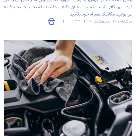
کرد، تنها کافی است نسبت به آن آگاهی داشته باشید و بدانید چگونه
می‌توانید مکانیک همراه خود باشید.
دوشنبه، ۱۷ اردیبهشت ۱۴۰۳ - ۱۳:۰۲:۳۳