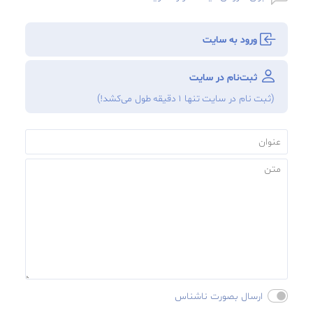
ورود به سایت
ثبت‌نام در سایت
(ثبت نام در سایت تنها ۱ دقیقه طول می‌‌کشد!)
ارسال بصورت ناشناس