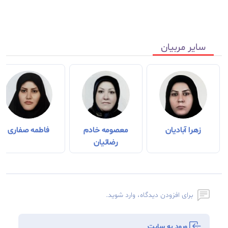
سایر مربیان
زهرا آبادیان
معصومه خادم
فاطمه صفاری
رضائیان
برای افزودن دیدگاه، وارد شوید.
ورود به سایت