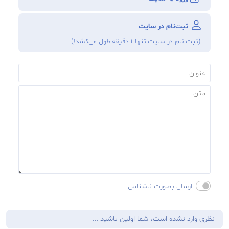
ثبت‌نام در سایت
(ثبت نام در سایت تنها ۱ دقیقه طول می‌‌کشد!)
ارسال بصورت ناشناس
نظری وارد نشده است، شما اولین باشید ...