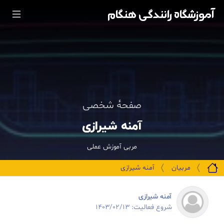
آموزشگاه رانندگی هنگام
صفحهٔ شخصی
آمنه شیرازی
مربی آموزش عملی
مربیان
آمنه شیرازی
آمنه شیرازی
شروع فعالیت: ۱۴۰۳/۰۲/۱۳